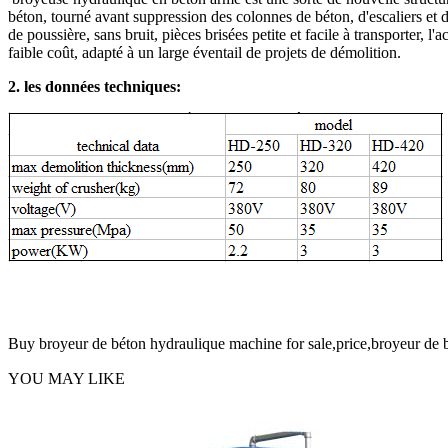
béton, tourné avant suppression des colonnes de béton, d'escaliers et d'
de poussière, sans bruit, pièces brisées petite et facile à transporter,
faible coût, adapté à un large éventail de projets de démolition.
2. les données techniques:
Buy broyeur de béton hydraulique machine for sale,price,broyeur de b
YOU MAY LIKE