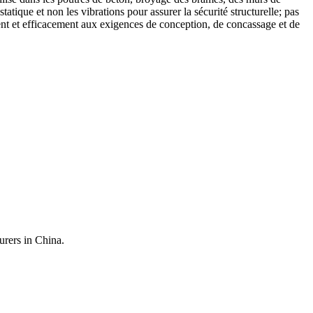
atique et non les vibrations pour assurer la sécurité structurelle; pas
dement et efficacement aux exigences de conception, de concassage et de
urers in China.